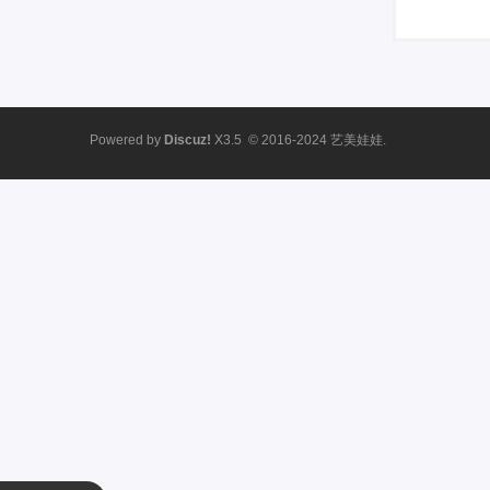
Powered by
Discuz!
X3.5
© 2016-2024
艺美娃娃.