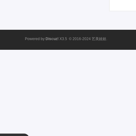
Powered by
Discuz!
X3.5
© 2016-2024
艺美娃娃.