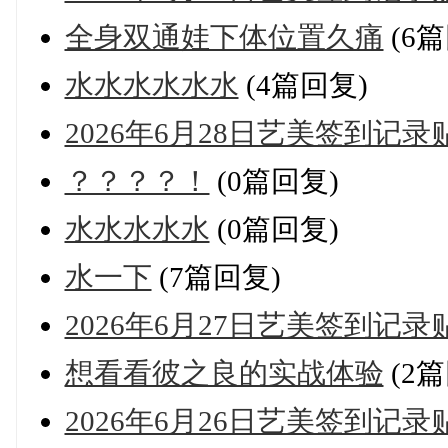
全身双通娃下体位置久痛
(6篇
水水水水水水
(4篇回复)
2026年6月28日艺美签到记录
？？？？！
(0篇回复)
水水水水水
(0篇回复)
水一下
(7篇回复)
2026年6月27日艺美签到记录
想看看彼之良的实战体验
(2篇
2026年6月26日艺美签到记录