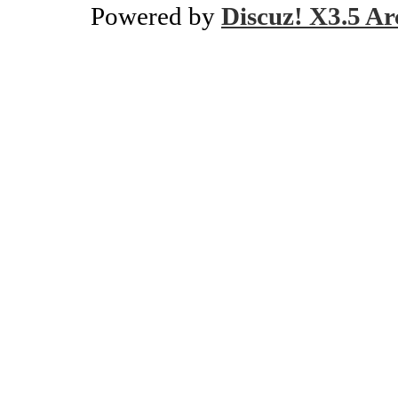
Powered by
Discuz! X3.5 Ar